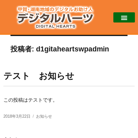
投稿者:
d1gitaheartswpadmin
テスト お知らせ
この投稿はテストです。
2018年3月22日
お知らせ