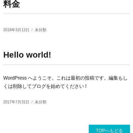
料金
2018年3月12日
未分類
Hello world!
WordPress へようこそ。これは最初の投稿です。編集もし
くは削除してブログを始めてください !
2017年7月31日
未分類
TOPへもどる