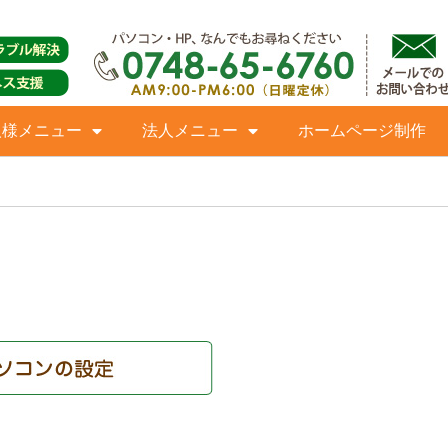
人様メニュー
法人メニュー
ホームページ制作