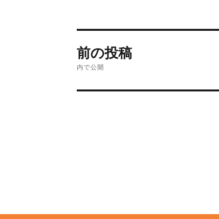
前の投稿
内で公開