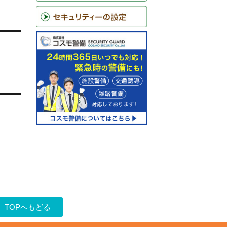
TOPへもどる