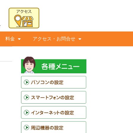
料金
アクセス・お問合せ