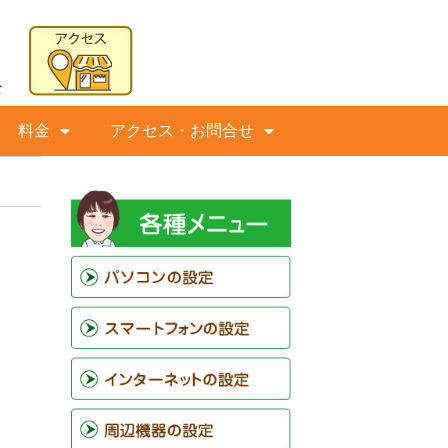
料金
アクセス・お問合せ