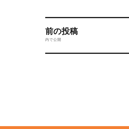
前の投稿
内で公開