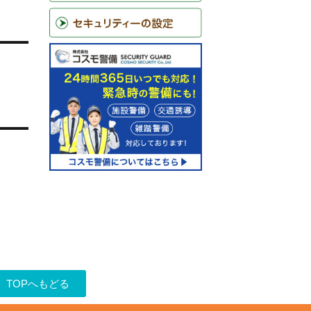
TOPへもどる