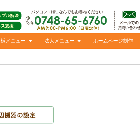
人様メニュー
法人メニュー
ホームページ制作